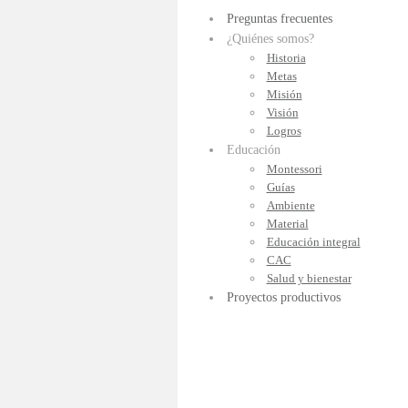
Preguntas frecuentes
¿Quiénes somos?
Historia
Metas
Misión
Visión
Logros
Educación
Montessori
Guías
Ambiente
Material
Educación integral
CAC
Salud y bienestar
Proyectos productivos