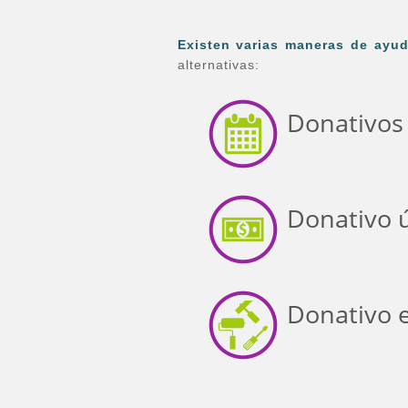
Existen varias maneras de ayud
alternativas:
Donativos 
Donativo ú
Donativo e