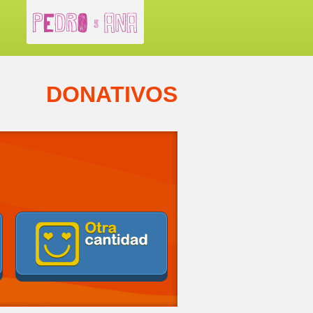
DONATIVOS